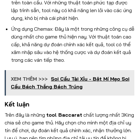
trên toàn cầu. Với những thuật toán phức tạp được
lập trình sẵn, tool này có khả năng len lỏi vào các ứng
dụng, khó bị nhà cái phát hiện.
Ứng dụng Chemax: Đây là một trong những công cụ dễ
dùng nhất cho game thủ hiện nay. Với thuật toán cao
cấp, khả năng dự đoán chính xác kết quả, tool có thể
xâm nhập sâu vào hệ thống cược và dự đoán kết quả
trong các ván tiếp theo.
XEM THÊM >>>
Soi Cầu Tài Xỉu - Bật Mí Mẹo Soi
Cầu Bách Thắng Bách Trúng
Kết luận
Trên đây là những
tool Baccarat
chất lượng nhất 3King
chia sẻ cho game thủ. Hãy chọn cho mình một địa chỉ uy
tín để chơi, dự đoán kết quả chính xác, nhận thưởng lớn.
Lưu ý, bạn nên tìm những địa chỉ tải uy tín để không bị