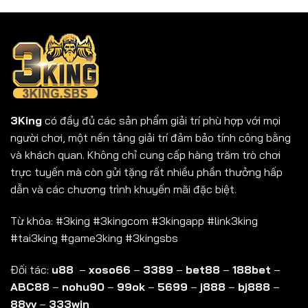
3King
có đầy đủ các sản phẩm giải trí phù hợp với mọi
người chơi, một nền tảng giải trí đảm bảo tính công bằng
và khách quan. Không chỉ cung cấp hàng trăm trò chơi
trực tuyến mà còn gửi tặng rất nhiều phần thưởng hấp
dẫn và các chương trình khuyến mãi đặc biệt.
Từ khóa: #3king #3kingcom #3kingapp #link3king
#tai3king #game3king #3kingsbs
Đối tác:
u88
–
xoso66
–
3389
–
bet88
–
188bet
–
ABC88
–
nohu90
–
99ok
–
5699
–
j888
–
bj888
–
88vv
–
333win