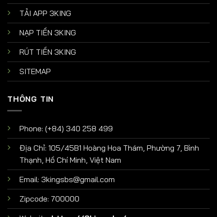
TẢI APP 3KING
NẠP TIỀN 3KING
RÚT TIỀN 3KING
SITEMAP
THÔNG TIN
Phone: (+84) 340 258 499
Địa Chỉ:
105/45B1 Hoàng Hoa Thám, Phường 7, Bình
Thạnh, Hồ Chí Minh, Việt Nam
Email:
3kingsbs@gmail.com
Zipcode:
700000