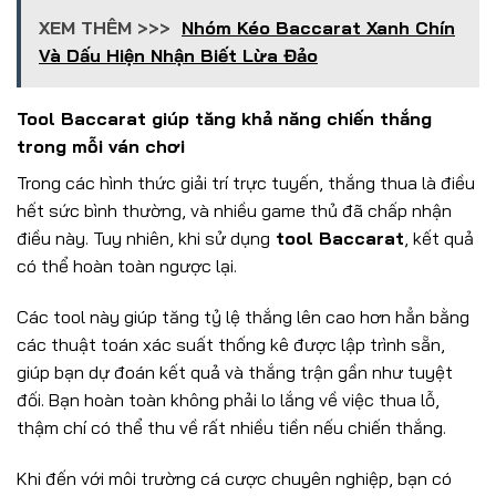
XEM THÊM >>>
Nhóm Kéo Baccarat Xanh Chín
Và Dấu Hiện Nhận Biết Lừa Đảo
Tool Baccarat giúp tăng khả năng chiến thắng
trong mỗi ván chơi
Trong các hình thức giải trí trực tuyến, thắng thua là điều
hết sức bình thường, và nhiều game thủ đã chấp nhận
điều này. Tuy nhiên, khi sử dụng
tool Baccarat
, kết quả
có thể hoàn toàn ngược lại.
Các tool này giúp tăng tỷ lệ thắng lên cao hơn hẳn bằng
các thuật toán xác suất thống kê được lập trình sẵn,
giúp bạn dự đoán kết quả và thắng trận gần như tuyệt
đối. Bạn hoàn toàn không phải lo lắng về việc thua lỗ,
thậm chí có thể thu về rất nhiều tiền nếu chiến thắng.
Khi đến với môi trường cá cược chuyên nghiệp, bạn có