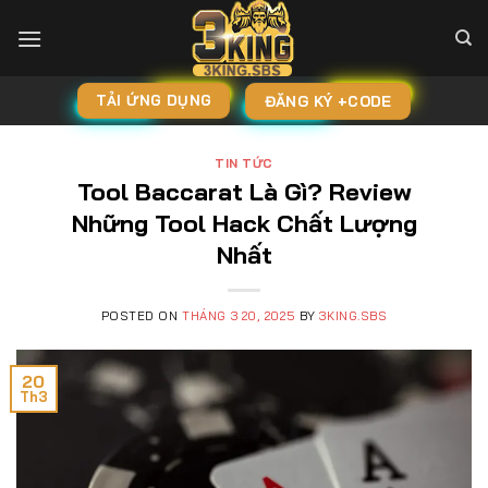
Skip
to
content
ĐĂNG KÝ +CODE
TẢI ỨNG DỤNG
TIN TỨC
Tool Baccarat Là Gì? Review
Những Tool Hack Chất Lượng
Nhất
POSTED ON
THÁNG 3 20, 2025
BY
3KING.SBS
20
Th3