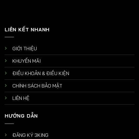
LIÊN KẾT NHANH
GIỚI THIỆU
KHUYẾN MÃI
ĐIỀU KHOẢN & ĐIỀU KIỆN
CHÍNH SÁCH BẢO MẬT
LIÊN HỆ
HƯỚNG DẪN
ĐĂNG KÝ 3KING