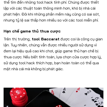
thể tìm đến những tool hack tính phí. Chúng được thiết
lập với các thuật toán thông minh hơn, khó bị nhà cái
phát hiện. Đôi khi những phần mềm này cũng có sai sót,
nhưng tỷ lệ sai thấp hơn nhiều so với các tool miễn phí.
Hạn chế game thủ thua cược
Trên thị trường,
tool Baccarat
được coi là công cụ gian
lận. Tuy nhiên, chúng vẫn được nhiều người sử dụng vì
đem lại hiệu quả cao khi chơi, giúp game thủ hạn chế bị
thua cược. Nếu biết tính toán, lựa chọn cửa cược hợp lý,
sử dụng tool hack thích hợp, bạn hoàn toàn có thể qua
mặt nhà cái mà không bị phát giác.